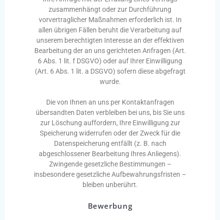
zusammenhängt oder zur Durchführung
vorvertraglicher Maßnahmen erforderlich ist. In
allen übrigen Fällen beruht die Verarbeitung auf
unserem berechtigten Interesse an der effektiven
Bearbeitung der an uns gerichteten Anfragen (Art.
6 Abs. 1 lit. f DSGVO) oder auf Ihrer Einwilligung
(Art. 6 Abs. 1 lit. a DSGVO) sofern diese abgefragt
wurde.
Die von Ihnen an uns per Kontaktanfragen
übersandten Daten verbleiben bei uns, bis Sie uns
zur Löschung auffordern, Ihre Einwilligung zur
Speicherung widerrufen oder der Zweck für die
Datenspeicherung entfällt (z. B. nach
abgeschlossener Bearbeitung Ihres Anliegens).
Zwingende gesetzliche Bestimmungen –
insbesondere gesetzliche Aufbewahrungsfristen –
bleiben unberührt.
Bewerbung