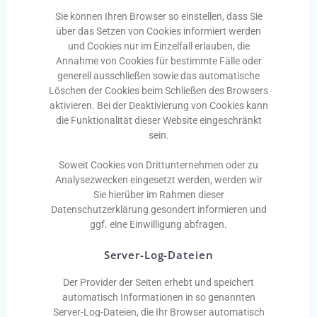
Sie können Ihren Browser so einstellen, dass Sie
über das Setzen von Cookies informiert werden
und Cookies nur im Einzelfall erlauben, die
Annahme von Cookies für bestimmte Fälle oder
generell ausschließen sowie das automatische
Löschen der Cookies beim Schließen des Browsers
aktivieren. Bei der Deaktivierung von Cookies kann
die Funktionalität dieser Website eingeschränkt
sein.
Soweit Cookies von Drittunternehmen oder zu
Analysezwecken eingesetzt werden, werden wir
Sie hierüber im Rahmen dieser
Datenschutzerklärung gesondert informieren und
ggf. eine Einwilligung abfragen.
Server-Log-Dateien
Der Provider der Seiten erhebt und speichert
automatisch Informationen in so genannten
Server-Log-Dateien, die Ihr Browser automatisch