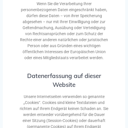
Wenn Sie die Verarbeitung Ihrer
personenbezogenen Daten eingeschränkt haben,
dürfen diese Daten – von ihrer Speicherung
abgesehen – nur mit Ihrer Einwilligung oder zur
Geltendmachung, Ausübung oder Verteidigung
von Rechtsansprüchen oder zum Schutz der
Rechte einer anderen natürlichen oder juristischen
Person oder aus Gründen eines wichtigen
öffentlichen Interesses der Europäischen Union
oder eines Mitgliedstaats verarbeitet werden.
Datenerfassung auf dieser
Website
Unsere Internetseiten verwenden so genannte
„Cookies“. Cookies sind kleine Textdateien und
richten auf Ihrem Endgerät keinen Schaden an. Sie
werden entweder vorübergehend für die Dauer
einer Sitzung (Session-Cookies) oder dauerhaft
(permanente Cookies) auf Ihrem Endgerät