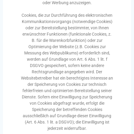
oder Werbung anzuzeigen.
Cookies, die zur Durchführung des elektronischen
Kommunikationsvorgangs (notwendige Cookies)
oder zur Bereitstellung bestimmter, von Ihnen
erwünschter Funktionen (funktionale Cookies, z.
B. für die Warenkorbfunktion) oder zur
Optimierung der Website (z.B. Cookies zur
Messung des Webpublikums) erforderlich sind,
werden auf Grundlage von Art. 6 Abs. 1 lit. f
DSGVO gespeichert, sofern keine andere
Rechtsgrundlage angegeben wird. Der
Websitebetreiber hat ein berechtigtes Interesse an
der Speicherung von Cookies zur technisch
fehlerfreien und optimierten Bereitstellung seiner
Dienste. Sofern eine Einwilligung zur Speicherung
von Cookies abgefragt wurde, erfolgt die
Speicherung der betreffenden Cookies
ausschließlich auf Grundlage dieser Einwilligung
(Art. 6 Abs. 1 lit. a DSGVO); die Einwilligung ist
jederzeit widerrufbar.