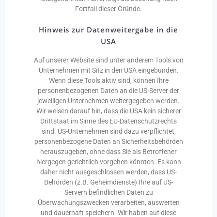
Fortfall dieser Gründe.
Hinweis zur Datenweitergabe in die
USA
Auf unserer Website sind unter anderem Tools von
Unternehmen mit Sitz in den USA eingebunden.
Wenn diese Tools aktiv sind, können Ihre
personenbezogenen Daten an die US-Server der
jeweiligen Unternehmen
weitergegeben werden.
Wir weisen darauf hin, dass die USA kein sicherer
Drittstaat im Sinne des EU-Datenschutzrechts
sind. US-Unternehmen sind dazu verpflichtet,
personenbezogene Daten an Sicherheitsbehörden
herauszugeben, ohne dass Sie als Betroffener
hiergegen gerichtlich vorgehen könnten. Es kann
daher nicht ausgeschlossen werden, dass US-
Behörden (z.B. Geheimdienste) Ihre auf US-
Servern befindlichen Daten zu
Überwachungszwecken verarbeiten, auswerten
und dauerhaft speichern. Wir haben auf diese