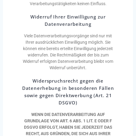
Verarbeitungstätigkeiten keinen Einfluss.
Widerruf Ihrer Einwilligung zur
Datenverarbeitung
Viele Datenverarbeitungsvorgänge sind nur mit
Ihrer ausdrücklichen Einwilligung möglich. Sie
können eine bereits erteilte Einwilligung jederzeit
widerrufen. Die Rechtmäßigkeit der bis zum
Widerruf erfolgten Datenverarbeitung bleibt vom
Widerruf unberührt.
Widerspruchsrecht gegen die
Datenerhebung in besonderen Fällen
sowie gegen
Direktwerbung (Art. 21
DSGVO)
WENN DIE DATENVERARBEITUNG AUF
GRUNDLAGE VON ART. 6 ABS. 1 LIT. E ODER F
DSGVO ERFOLGT, HABEN SIE JEDERZEIT DAS
RECHT, AUS GRÜNDEN, DIE SICH AUS IHRER