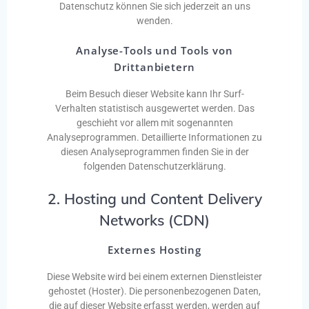
Datenschutz können Sie sich jederzeit an uns
wenden.
Analyse-Tools und Tools von
Drittanbietern
Beim Besuch dieser Website kann Ihr Surf-
Verhalten statistisch ausgewertet werden. Das
geschieht vor allem mit sogenannten
Analyseprogrammen.
Detaillierte Informationen zu
diesen Analyseprogrammen finden Sie in der
folgenden Datenschutzerklärung.
2. Hosting und Content Delivery
Networks (CDN)
Externes Hosting
Diese Website wird bei einem externen Dienstleister
gehostet (Hoster). Die personenbezogenen Daten,
die auf dieser Website erfasst werden, werden auf