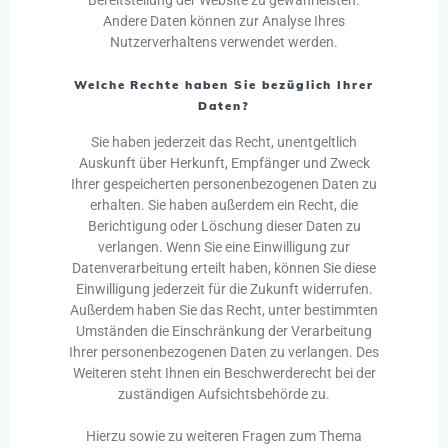
Bereitstellung der Website zu gewährleisten.
Andere Daten können zur Analyse Ihres
Nutzerverhaltens verwendet werden.
Welche Rechte haben Sie bezüglich Ihrer
Daten?
Sie haben jederzeit das Recht, unentgeltlich
Auskunft über Herkunft, Empfänger und Zweck
Ihrer gespeicherten personenbezogenen Daten zu
erhalten. Sie haben außerdem ein Recht, die
Berichtigung oder Löschung dieser Daten zu
verlangen. Wenn Sie eine Einwilligung zur
Datenverarbeitung erteilt haben, können Sie diese
Einwilligung jederzeit für die Zukunft widerrufen.
Außerdem haben Sie das Recht, unter bestimmten
Umständen die Einschränkung der Verarbeitung
Ihrer personenbezogenen Daten zu verlangen. Des
Weiteren steht Ihnen ein Beschwerderecht bei der
zuständigen Aufsichtsbehörde zu.
Hierzu sowie zu weiteren Fragen zum Thema