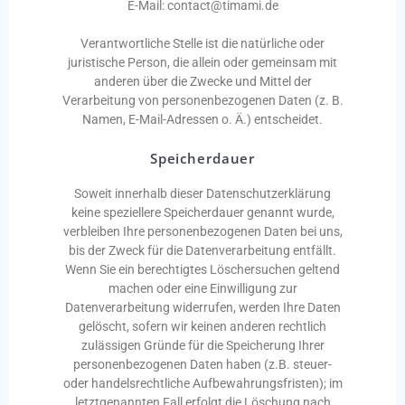
E-Mail: contact@timami.de
Verantwortliche Stelle ist die natürliche oder
juristische Person, die allein oder gemeinsam mit
anderen über die Zwecke und Mittel der
Verarbeitung von personenbezogenen Daten (z. B.
Namen, E-Mail-Adressen o. Ä.) entscheidet.
Speicherdauer
Soweit innerhalb dieser Datenschutzerklärung
keine speziellere Speicherdauer genannt wurde,
verbleiben Ihre personenbezogenen Daten bei uns,
bis der Zweck für die Datenverarbeitung entfällt.
Wenn Sie ein berechtigtes Löschersuchen geltend
machen oder eine Einwilligung zur
Datenverarbeitung widerrufen, werden Ihre Daten
gelöscht, sofern wir keinen anderen rechtlich
zulässigen Gründe für die Speicherung Ihrer
personenbezogenen Daten haben (z.B. steuer-
oder handelsrechtliche Aufbewahrungsfristen); im
letztgenannten Fall erfolgt die Löschung nach