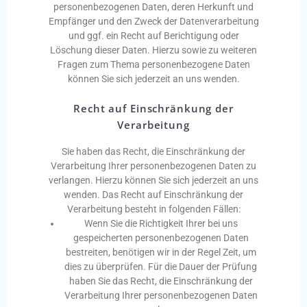
personenbezogenen Daten, deren Herkunft und
Empfänger und den Zweck der Datenverarbeitung
und ggf. ein Recht auf Berichtigung oder
Löschung dieser Daten. Hierzu sowie zu weiteren
Fragen zum Thema personenbezogene Daten
können Sie sich jederzeit an uns wenden.
Recht auf Einschränkung der
Verarbeitung
Sie haben das Recht, die Einschränkung der
Verarbeitung Ihrer personenbezogenen Daten zu
verlangen. Hierzu können Sie sich jederzeit an uns
wenden. Das Recht auf Einschränkung der
Verarbeitung besteht in
folgenden Fällen:
Wenn Sie die Richtigkeit Ihrer bei uns
gespeicherten personenbezogenen Daten
bestreiten, benötigen wir in der Regel Zeit, um
dies zu überprüfen. Für die Dauer der Prüfung
haben Sie das Recht, die Einschränkung der
Verarbeitung Ihrer personenbezogenen Daten