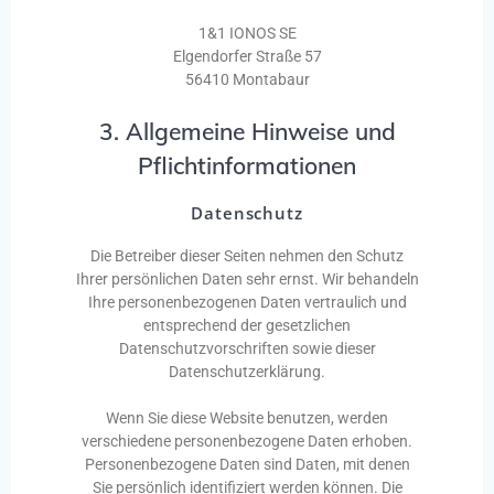
1&1 IONOS SE
Elgendorfer Straße 57
56410 Montabaur
3. Allgemeine Hinweise und
Pflichtinformationen
Datenschutz
Die Betreiber dieser Seiten nehmen den Schutz
Ihrer persönlichen Daten sehr ernst. Wir behandeln
Ihre personenbezogenen Daten vertraulich und
entsprechend der gesetzlichen
Datenschutzvorschriften sowie dieser
Datenschutzerklärung.
Wenn Sie diese Website benutzen, werden
verschiedene personenbezogene Daten erhoben.
Personenbezogene Daten sind Daten, mit denen
Sie persönlich identifiziert werden können. Die