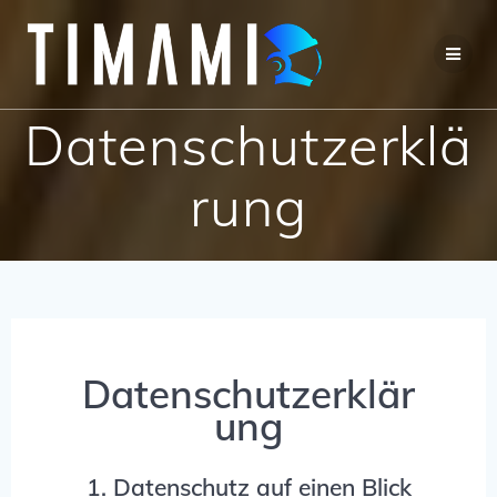
Datenschutzerklä
rung
Datenschutzerklär
ung
1. Datenschutz auf einen Blick