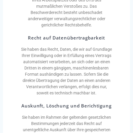
ihres Arbeitsplatzes oder des Orts des
mutmaßlichen Verstoßes zu. Das
Beschwerderecht besteht unbeschadet
anderweitiger verwaltungsrechtlicher oder
gerichtlicher Rechtsbehelfe.
Recht auf Datenübertragbarkeit
Sie haben das Recht, Daten, die wir auf Grundlage
Ihrer Einwilligung oder in Erfüllung eines Vertrags
automatisiert verarbeiten, an sich oder an einen
Dritten in einem gängigen, maschinenlesbaren
Format aushändigen zu lassen. Sofern Sie die
direkte Übertragung der Daten an einen anderen
Verantwortlichen verlangen, erfolgt dies nur,
soweit es technisch machbar ist.
Auskunft, Löschung und Berichtigung
Sie haben im Rahmen der geltenden gesetzlichen
Bestimmungen jederzeit das Recht auf
unentgeltliche Auskunft über Ihre gespeicherten