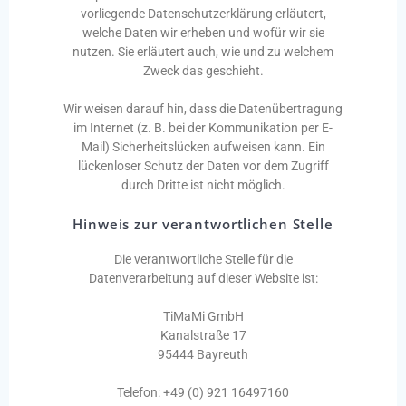
vorliegende Datenschutzerklärung erläutert,
welche Daten wir erheben und wofür wir sie
nutzen. Sie erläutert auch, wie und zu welchem
Zweck das geschieht.
Wir weisen darauf hin, dass die Datenübertragung
im Internet (z. B. bei der Kommunikation per E-
Mail) Sicherheitslücken aufweisen kann. Ein
lückenloser Schutz der Daten vor dem Zugriff
durch Dritte ist nicht möglich.
Hinweis zur verantwortlichen Stelle
Die verantwortliche Stelle für die
Datenverarbeitung auf dieser Website ist:
TiMaMi GmbH
Kanalstraße 17
95444 Bayreuth
Telefon: +49 (0) 921 16497160