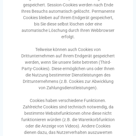
gespeichert. Session-Cookies werden nach Ende
Ihres Besuchs automatisch gelöscht. Permanente
Cookies bleiben auf Ihrem Endgerät gespeichert,
bis Sie diese selbst löschen oder eine
automatische Löschung durch Ihren Webbrowser
erfolgt.
Teilweise können auch Cookies von
Drittunternehmen auf Ihrem Endgerät gespeichert
werden, wenn Sie unsere Seite betreten (Third-
Party-Cookies). Diese ermöglichen uns oder Ihnen
die Nutzung bestimmter Dienstleistungen des
Drittunternehmens (z.B. Cookies zur Abwicklung
von Zahlungsdienstleistungen).
Cookies haben verschiedene Funktionen.
Zahlreiche Cookies sind technisch notwendig, da
bestimmte Websitefunktionen ohne diese nicht
funktionieren würden (z.B. die Warenkorbfunktion
oder die Anzeige von Videos). Andere Cookies
dienen dazu, das Nutzerverhalten auszuwerten