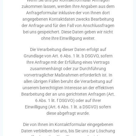
Wenn Sie uns per Kontaktformular Anfragen
zukommen lassen, werden Ihre Angaben aus dem
Anfrageformular inklusive der von Ihnen dort
angegebenen Kontaktdaten zwecks Bearbeitung
der Anfrage und für den Fall von Anschlussfragen
bei uns gespeichert. Diese Daten geben wir nicht
ohne Ihre Einwilligung weiter.
Die Verarbeitung dieser Daten erfolgt auf
Grundlage von Art. 6 Abs. 1 lit. b DSGVO, sofern
Ihre Anfrage mit der Erfüllung eines Vertrags
zusammenhängt oder zur Durchführung
vorvertraglicher Maßnahmen erforderlich ist. In
allen übrigen Fällen beruht die Verarbeitung auf
unserem berechtigten Interesse an der effektiven
Bearbeitung der an uns gerichteten Anfragen (Art.
6 Abs. 1 lit. f DSGVO) oder auf Ihrer
Einwilligung (Art. 6 Abs. 1 lit. a DSGVO) sofern
diese abgefragt wurde.
Die von Ihnen im Kontaktformular eingegebenen
Daten verbleiben bei uns, bis Sie uns zur Löschung