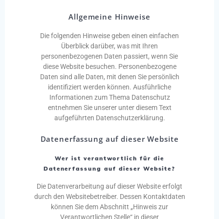
Allgemeine Hinweise
Die folgenden Hinweise geben einen einfachen
Überblick darüber, was mit Ihren
personenbezogenen Daten passiert, wenn Sie
diese Website besuchen. Personenbezogene
Daten sind alle Daten, mit denen Sie persönlich
identifiziert werden können. Ausführliche
Informationen zum Thema Datenschutz
entnehmen Sie unserer unter diesem Text
aufgeführten Datenschutzerklärung.
Datenerfassung auf dieser Website
Wer ist verantwortlich für die
Datenerfassung auf dieser Website?
Die Datenverarbeitung auf dieser Website erfolgt
durch den Websitebetreiber. Dessen Kontaktdaten
können Sie dem Abschnitt „Hinweis zur
Verantwortlichen Stelle“ in dieser