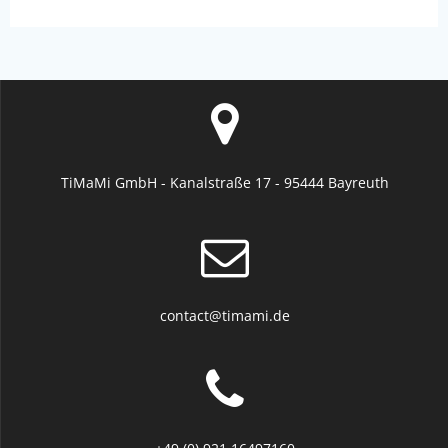
TiMaMi GmbH - Kanalstraße 17 - 95444 Bayreuth
contact@timami.de