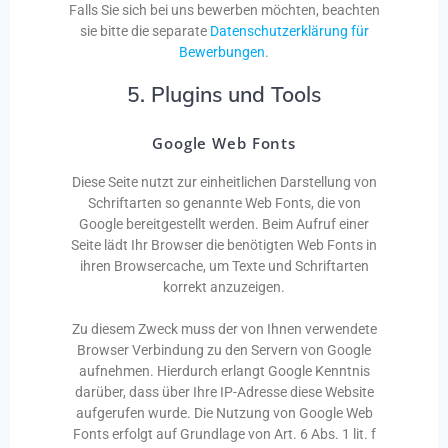
Falls Sie sich bei uns bewerben möchten, beachten
sie bitte die separate
Datenschutzerklärung für
Bewerbungen
.
5. Plugins und Tools
Google Web Fonts
Diese Seite nutzt zur einheitlichen Darstellung von
Schriftarten so genannte Web Fonts, die von
Google bereitgestellt werden. Beim Aufruf einer
Seite lädt Ihr Browser die benötigten Web Fonts in
ihren Browsercache, um Texte und Schriftarten
korrekt anzuzeigen.
Zu diesem Zweck muss der von Ihnen verwendete
Browser Verbindung zu den Servern von Google
aufnehmen. Hierdurch erlangt Google Kenntnis
darüber, dass über Ihre IP-Adresse diese Website
aufgerufen wurde. Die Nutzung von Google Web
Fonts erfolgt auf Grundlage von Art. 6 Abs. 1 lit. f