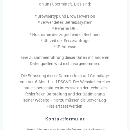
an uns übermittelt. Dies sind:
* Browsertyp und Browserversion
* verwendetes Betriebssystem
* Referrer URL
* Hostname des zugreifenden Rechners
* Uhrzeit der Serveranfrage
* IP-Adresse
Eine Zusammenführung dieser Daten mit anderen
Datenquellen wird nicht vorgenommen.
Die Erfassung dieser Daten erfolgt auf Grundlage
von Art. 6 Abs. 1 lit. f DSGVO. Der Websitebetreiber
hat ein berechtigtes Interesse an der technisch
fehlerfreien Darstellung und der Optimierung
seiner Website – hierzu müssen die Server-Log-
Files erfasst werden.
Kontaktformular