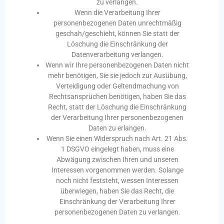
zu verlangen.
Wenn die Verarbeitung Ihrer
personenbezogenen Daten unrechtmäßig
geschah/geschieht, können Sie statt der
Löschung die Einschränkung der
Datenverarbeitung verlangen.
Wenn wir Ihre personenbezogenen Daten nicht
mehr benötigen, Sie sie jedoch zur Ausübung,
Verteidigung oder Geltendmachung von
Rechtsansprüchen benötigen, haben Sie das
Recht, statt der Löschung die Einschränkung
der Verarbeitung Ihrer personenbezogenen
Daten zu erlangen.
Wenn Sie einen Widerspruch nach Art. 21 Abs.
1 DSGVO eingelegt haben, muss eine
Abwägung zwischen Ihren und unseren
Interessen vorgenommen werden. Solange
noch nicht feststeht, wessen Interessen
überwiegen, haben Sie das Recht, die
Einschränkung der Verarbeitung Ihrer
personenbezogenen Daten zu verlangen.