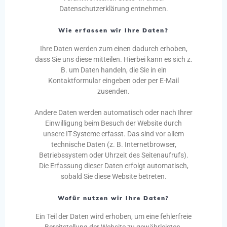
Datenschutzerklärung entnehmen.
Wie erfassen wir Ihre Daten?
Ihre Daten werden zum einen dadurch erhoben,
dass Sie uns diese mitteilen. Hierbei kann es sich z.
B. um Daten handeln, die Sie in ein
Kontaktformular eingeben oder per E-Mail
zusenden.
Andere Daten werden automatisch oder nach Ihrer
Einwilligung beim Besuch der Website durch
unsere IT-Systeme erfasst. Das sind vor allem
technische Daten (z. B. Internetbrowser,
Betriebssystem oder Uhrzeit des Seitenaufrufs).
Die Erfassung dieser Daten erfolgt automatisch,
sobald Sie diese Website betreten.
Wofür nutzen wir Ihre Daten?
Ein Teil der Daten wird erhoben, um eine fehlerfreie