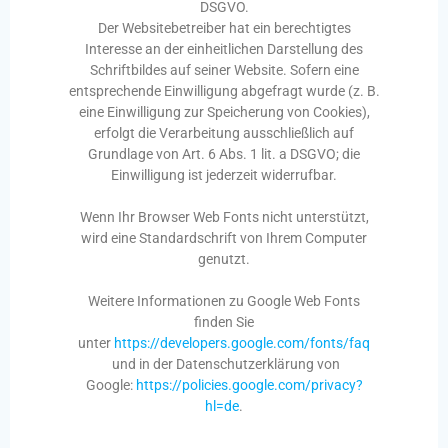
DSGVO.
Der Websitebetreiber hat ein berechtigtes
Interesse an der einheitlichen Darstellung des
Schriftbildes auf seiner Website. Sofern eine
entsprechende Einwilligung abgefragt wurde (z. B.
eine Einwilligung zur Speicherung von Cookies),
erfolgt die Verarbeitung ausschließlich auf
Grundlage von Art. 6 Abs. 1 lit. a DSGVO; die
Einwilligung ist jederzeit widerrufbar.
Wenn Ihr Browser Web Fonts nicht unterstützt,
wird eine Standardschrift von Ihrem Computer
genutzt.
Weitere Informationen zu Google Web Fonts
finden Sie
unter
https://developers.google.com/fonts/faq
und in der Datenschutzerklärung von
Google:
https://policies.google.com/privacy?
hl=de
.