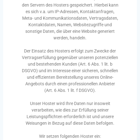
den Servern des Hosters gespeichert. Hierbei kann
es sich v.a. um IP-Adressen, Kontaktanfragen,
Meta- und Kommunikationsdaten, Vertragsdaten,
Kontaktdaten, Namen, Websitezugriffe und
sonstige Daten, die über eine Website generiert
werden, handeln.
Der Einsatz des Hosters erfolgt zum Zwecke der
Vertragserfüllung gegenüber unseren potenziellen
und bestehenden Kunden (Art. 6 Abs. 1 lit. b
DSGVO) und im Interesse einer sicheren, schnellen
und effizienten Bereitstellung unseres Online-
Angebots durch einen professionellen Anbieter
(Art. 6 Abs. 1 lit. f DSGVO).
Unser Hoster wird Ihre Daten nur insoweit
verarbeiten, wie dies zur Erfüllung seiner
Leistungspflichten erforderlich ist und unsere
Weisungen in Bezug auf diese Daten befolgen.
Wir setzen folgenden Hoster ein: