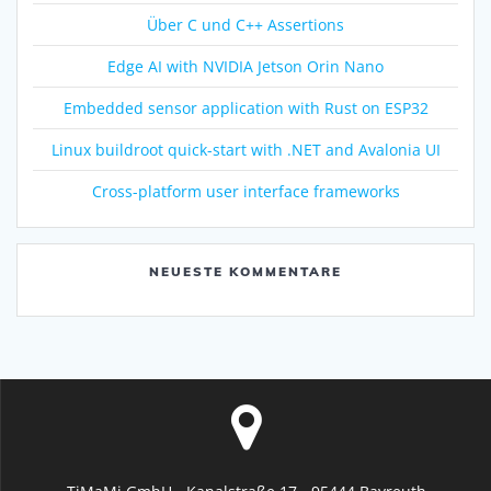
Über C und C++ Assertions
Edge AI with NVIDIA Jetson Orin Nano
Embedded sensor application with Rust on ESP32
Linux buildroot quick-start with .NET and Avalonia UI
Cross-platform user interface frameworks
NEUESTE KOMMENTARE