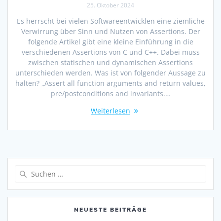
25. Oktober 2024
Es herrscht bei vielen Softwareentwicklen eine ziemliche
Verwirrung über Sinn und Nutzen von Assertions. Der
folgende Artikel gibt eine kleine Einführung in die
verschiedenen Assertions von C und C++. Dabei muss
zwischen statischen und dynamischen Assertions
unterschieden werden. Was ist von folgender Aussage zu
halten? „Assert all function arguments and return values,
pre/postconditions and invariants.…
Weiterlesen
NEUESTE BEITRÄGE