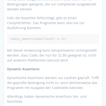
Bedingungen geeignet, die zur Compilezeit ausgewertet
werden können.
Falls die Assertion fehlschlägt, gibt es einen
Compilerfehler. Das Programm kann also nie zur
Ausführung kommen.
static_assert(sizeof(void*) == 4);
Mit dieser Anweisung kann beispielsweise sichergestellt
werden, dass Code, der nur für 32 Bit geeignet ist, nicht
auf anderen Plattformen benutzt wird.
Dynamic Assertions
Dynamische Assertions werden zur Laufzeit geprüft. Trifft
die geprüfte Bedingung nicht zu, wird üblicherweise das
Programm mit Ausgabe der Codestelle beendet.
Allerdings haben dynamische Assertions Vor- und
Nachteile.