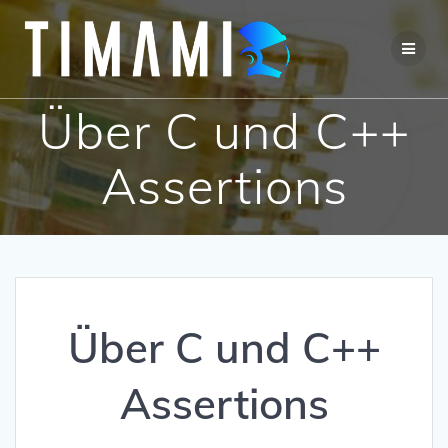
Über C und C++
Assertions
Über C und C++
Assertions